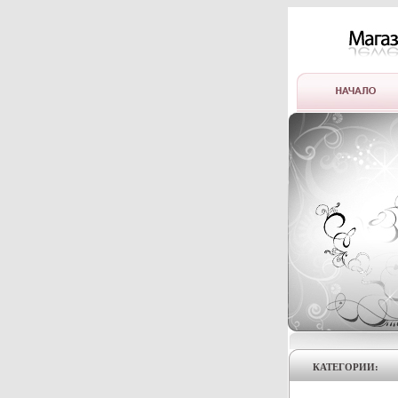
КАТЕГОРИИ: