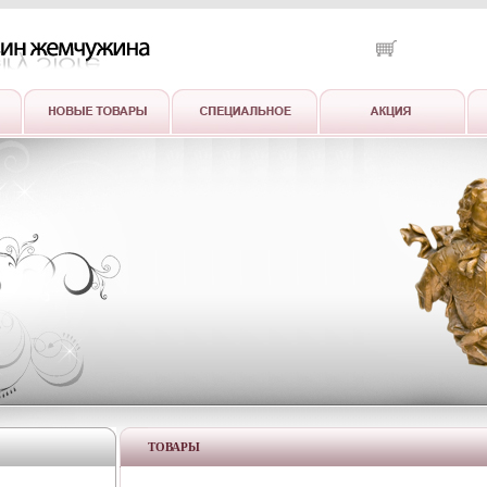
ТОВАРЫ