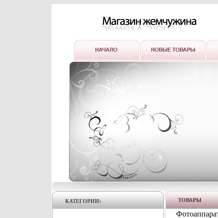
ТОВАРЫ
КАТЕГОРИИ:
Фотоаппарат