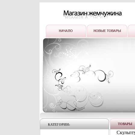
ТОВАРЫ
КАТЕГОРИИ:
Скульпт