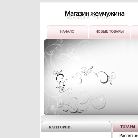
ТОВАРЫ
КАТЕГОРИИ:
Распятие