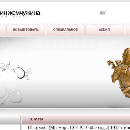
ТОВАРЫ
Шкатулка (Мрамор - СССР, 1950-е годы) 1952 г ин