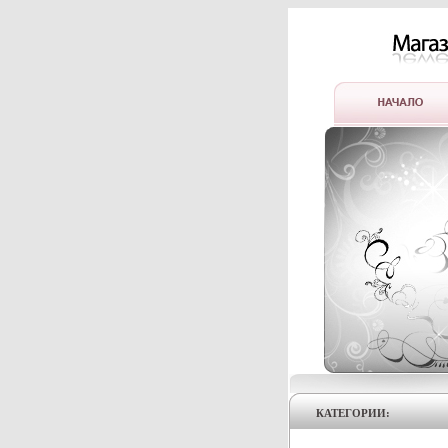
КАТЕГОРИИ: