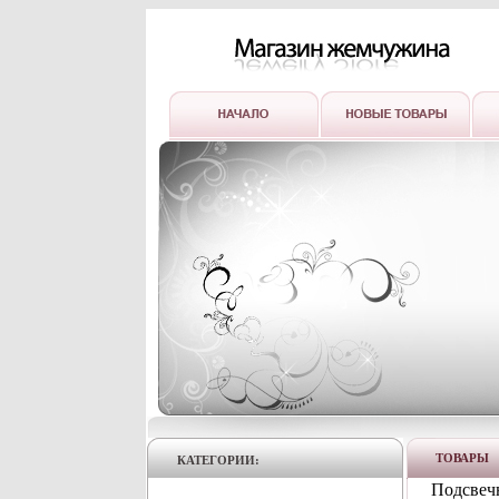
ТОВАРЫ
КАТЕГОРИИ:
Подсвечн