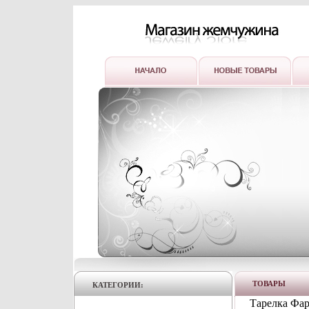
ТОВАРЫ
КАТЕГОРИИ:
Тарелка Фар