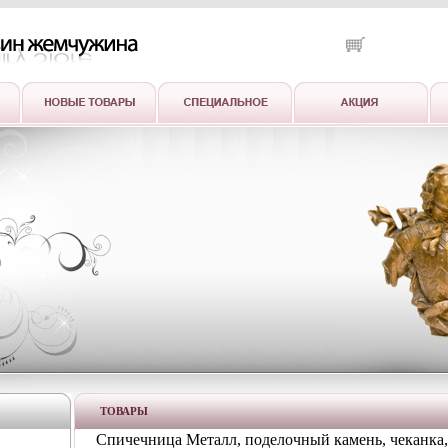
ТОВАРЫ
Спичечница Металл, поделочный камень, чеканка,