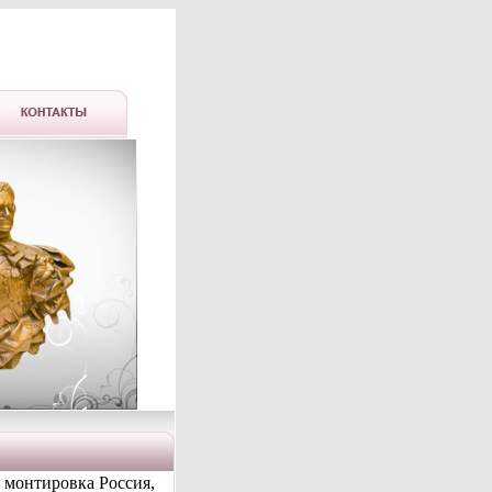
 монтировка Россия,