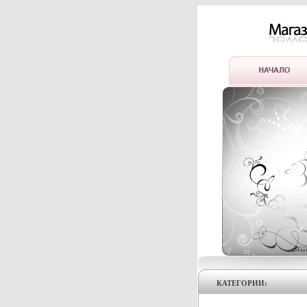
КАТЕГОРИИ: