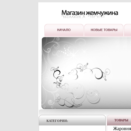
ТОВАРЫ
КАТЕГОРИИ:
Жаровня 